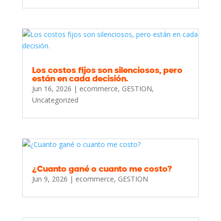
Los costos fijos son silenciosos, pero
están en cada decisión.
Jun 16, 2026
|
ecommerce
,
GESTION
,
Uncategorized
¿Cuanto gané o cuanto me costo?
Jun 9, 2026
|
ecommerce
,
GESTION