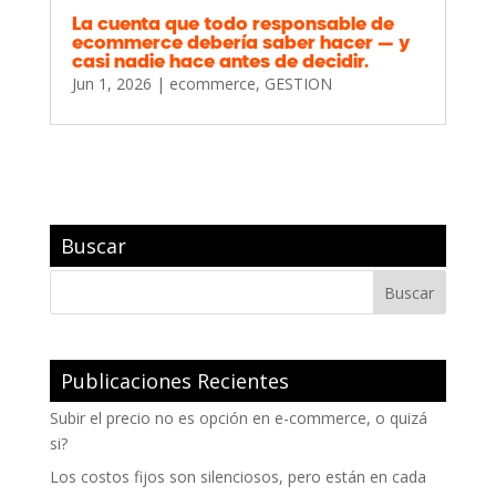
La cuenta que todo responsable de
ecommerce debería saber hacer — y
casi nadie hace antes de decidir.
Jun 1, 2026
|
ecommerce
,
GESTION
Buscar
Publicaciones Recientes
Subir el precio no es opción en e-commerce, o quizá
si?
Los costos fijos son silenciosos, pero están en cada