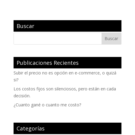
Buscar
Publicaciones Recientes
Subir el precio no es opción en e-commerce, o quizá
si?
Los costos fijos son silenciosos, pero están en cada
decisión.
¿Cuanto gané o cuanto me costo?
Categorías