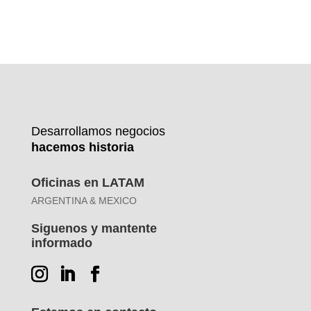
Desarrollamos negocios
hacemos historia
Oficinas en LATAM
ARGENTINA & MEXICO
Siguenos y mantente
informado