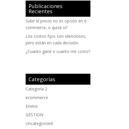
Publicaciones
Recientes
Subir el precio no es opción en e-
commerce, o quizá si?
Los costos fijos son silenciosos,
pero están en cada decisión.
¿Cuanto gané o cuanto me costo?
Categorías
Categoría 2
ecommerce
Envios
GESTION
Uncategorized